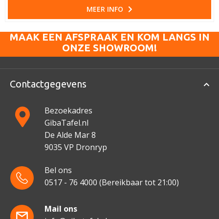
MEER INFO
MAAK EEN AFSPRAAK EN KOM LANGS IN
ONZE SHOWROOM!
Contactgegevens
Bezoekadres
GibaTafel.nl
De Alde Mar 8
9035 VP Dronryp
Bel ons
0517 - 76 4000
(Bereikbaar tot 21:00)
Mail ons