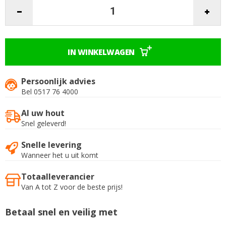
IN WINKELWAGEN
Persoonlijk advies
Bel 0517 76 4000
Al uw hout
Snel geleverd!
Snelle levering
Wanneer het u uit komt
Totaalleverancier
Van A tot Z voor de beste prijs!
Betaal snel en veilig met