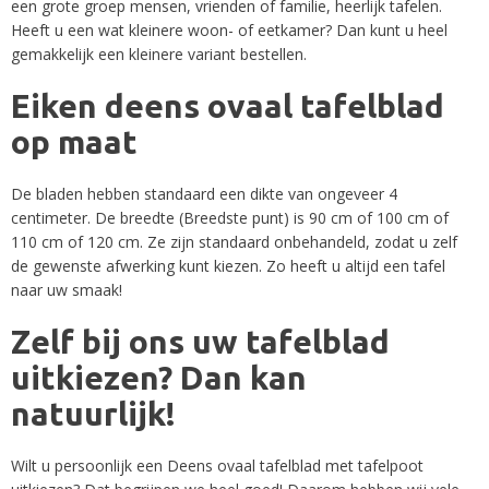
een grote groep mensen, vrienden of familie, heerlijk tafelen.
Heeft u een wat kleinere woon- of eetkamer? Dan kunt u heel
gemakkelijk een kleinere variant bestellen.
Eiken deens ovaal tafelblad
op maat
De bladen hebben standaard een dikte van ongeveer 4
centimeter. De breedte (Breedste punt) is 90 cm of 100 cm of
110 cm of 120 cm. Ze zijn standaard onbehandeld, zodat u zelf
de gewenste afwerking kunt kiezen. Zo heeft u altijd een tafel
naar uw smaak!
Zelf bij ons uw tafelblad
uitkiezen? Dan kan
natuurlijk!
Wilt u persoonlijk een Deens ovaal tafelblad met tafelpoot