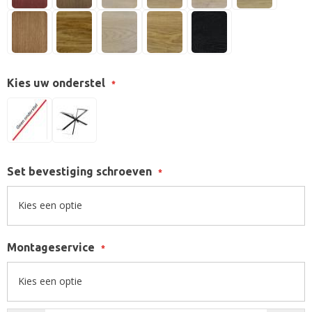
Kies uw onderstel
Set bevestiging schroeven
Montageservice