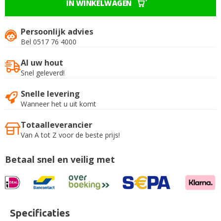
IN WINKELWAGEN
Persoonlijk advies
Bel 0517 76 4000
Al uw hout
Snel geleverd!
Snelle levering
Wanneer het u uit komt
Totaalleverancier
Van A tot Z voor de beste prijs!
Betaal snel en veilig met
Specificaties