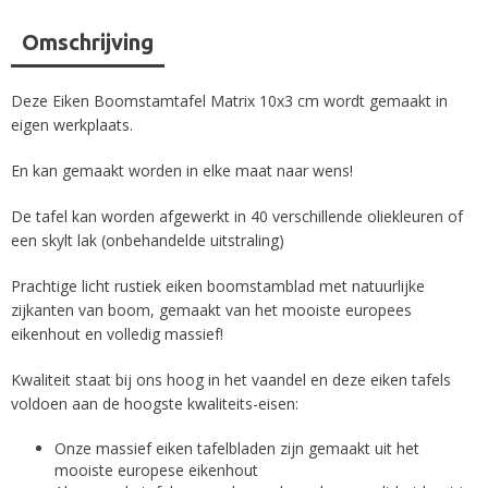
Omschrijving
Deze Eiken Boomstamtafel Matrix 10x3 cm wordt gemaakt in
eigen werkplaats.
En kan gemaakt worden in elke maat naar wens!
De tafel kan worden afgewerkt in 40 verschillende oliekleuren of
een skylt lak (onbehandelde uitstraling)
Prachtige licht rustiek eiken boomstamblad met natuurlijke
zijkanten van boom, gemaakt van het mooiste europees
eikenhout en volledig massief!
Kwaliteit staat bij ons hoog in het vaandel en deze eiken tafels
voldoen aan de hoogste kwaliteits-eisen:
Onze massief eiken tafelbladen zijn gemaakt uit het
mooiste europese eikenhout