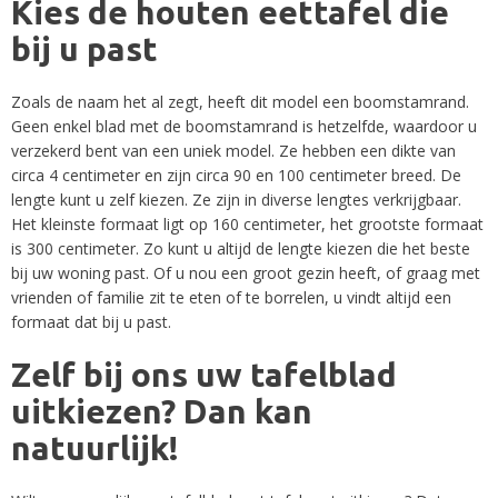
Kies de houten eettafel die
bij u past
Zoals de naam het al zegt, heeft dit model een boomstamrand.
Geen enkel blad met de boomstamrand is hetzelfde, waardoor u
verzekerd bent van een uniek model. Ze hebben een dikte van
circa 4 centimeter en zijn circa 90 en 100 centimeter breed. De
lengte kunt u zelf kiezen. Ze zijn in diverse lengtes verkrijgbaar.
Het kleinste formaat ligt op 160 centimeter, het grootste formaat
is 300 centimeter. Zo kunt u altijd de lengte kiezen die het beste
bij uw woning past. Of u nou een groot gezin heeft, of graag met
vrienden of familie zit te eten of te borrelen, u vindt altijd een
formaat dat bij u past.
Zelf bij ons uw tafelblad
uitkiezen? Dan kan
natuurlijk!