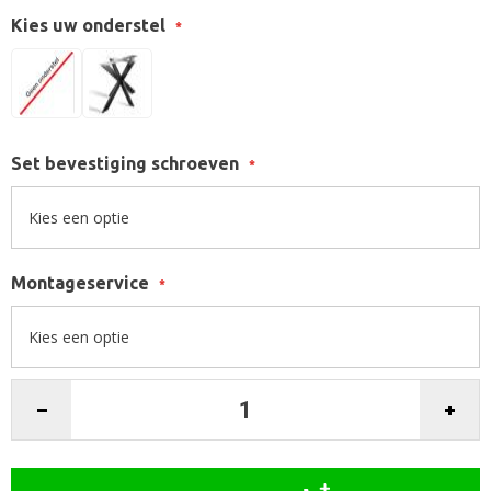
Kies uw onderstel
Set bevestiging schroeven
Montageservice